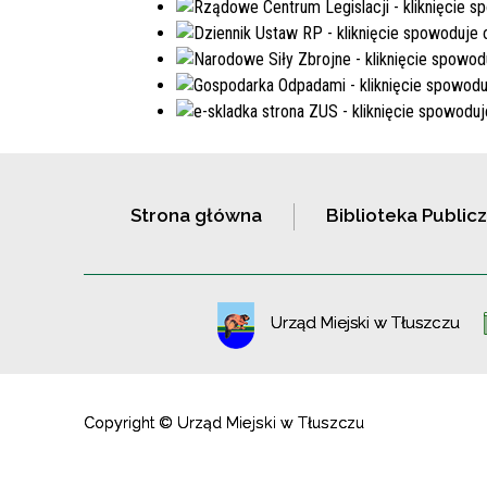
Strona główna
Biblioteka Public
Urząd Miejski w Tłuszczu
Copyright © Urząd Miejski w Tłuszczu