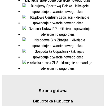
Strona główna
Biblioteka Publiczna