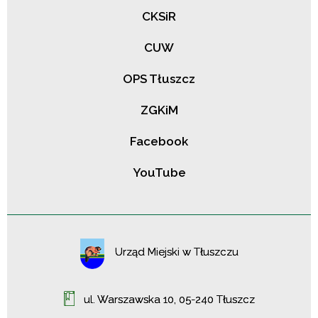
CKSiR
CUW
OPS Tłuszcz
ZGKiM
Facebook
YouTube
Urząd Miejski w Tłuszczu
ul. Warszawska 10, 05-240 Tłuszcz